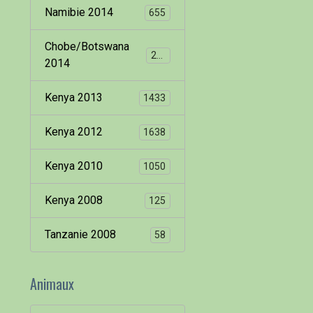
Namibie 2014
655
Chobe/Botswana
260
2014
Kenya 2013
1433
Kenya 2012
1638
Kenya 2010
1050
Kenya 2008
125
Tanzanie 2008
58
Animaux