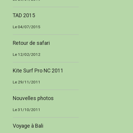
TAD 2015
Le 04/07/2015
Retour de safari
Le 12/02/2012
Kite Surf Pro NC 2011
Le 29/11/2011
Nouvelles photos
Le 31/10/2011
Voyage à Bali