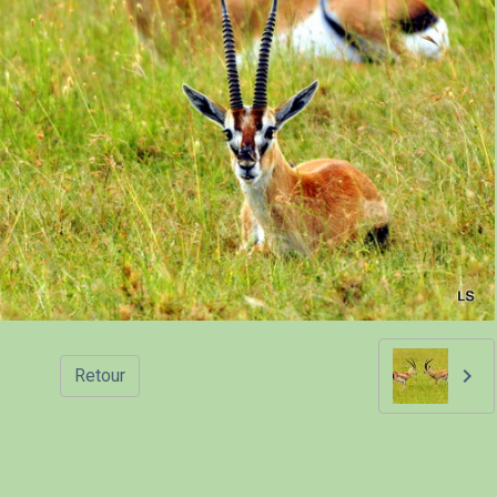
Retour