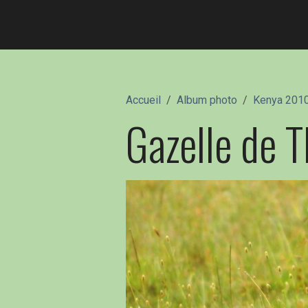
Accueil
Album photo
Kenya 201
Gazelle de 