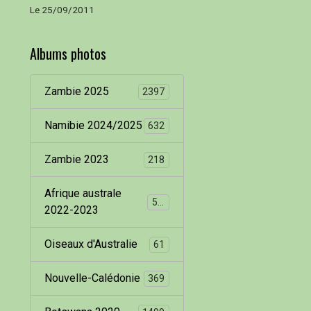
Le 25/09/2011
Albums photos
Zambie 2025
2397
Namibie 2024/2025
632
Zambie 2023
218
Afrique australe
536
2022-2023
Oiseaux d'Australie
61
Nouvelle-Calédonie
369