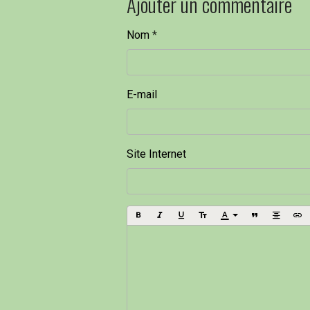
Ajouter un commentaire
Nom
E-mail
Site Internet