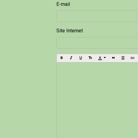
E-mail
Site Internet