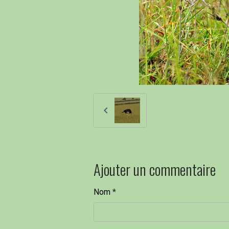
Ajouter un commentaire
Nom