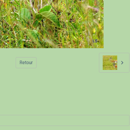
Retour