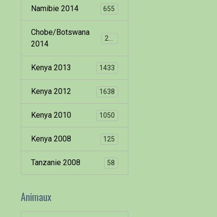
Namibie 2014
655
Chobe/Botswana
260
2014
Kenya 2013
1433
Kenya 2012
1638
Kenya 2010
1050
Kenya 2008
125
Tanzanie 2008
58
Animaux