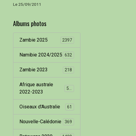
Le 25/09/2011
Albums photos
Zambie 2025
2397
Namibie 2024/2025
632
Zambie 2023
218
Afrique australe
536
2022-2023
Oiseaux d'Australie
61
Nouvelle-Calédonie
369