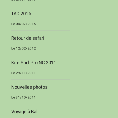
TAD 2015
Le 04/07/2015
Retour de safari
Le 12/02/2012
Kite Surf Pro NC 2011
Le 29/11/2011
Nouvelles photos
Le 31/10/2011
Voyage à Bali