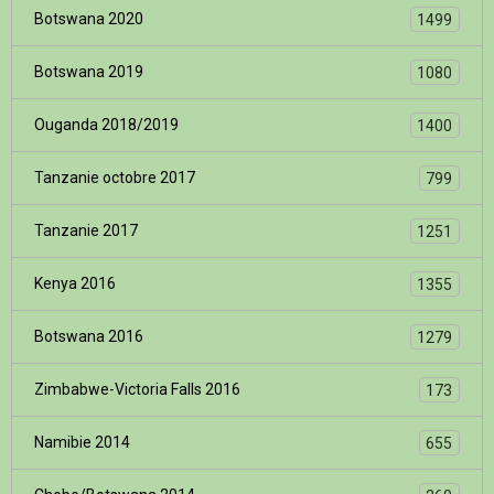
Botswana 2020
1499
Botswana 2019
1080
Ouganda 2018/2019
1400
Tanzanie octobre 2017
799
Tanzanie 2017
1251
Kenya 2016
1355
Botswana 2016
1279
Zimbabwe-Victoria Falls 2016
173
Namibie 2014
655