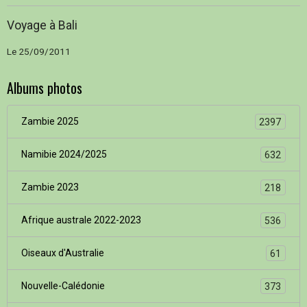
Voyage à Bali
Le 25/09/2011
Albums photos
Zambie 2025
2397
Namibie 2024/2025
632
Zambie 2023
218
Afrique australe 2022-2023
536
Oiseaux d'Australie
61
Nouvelle-Calédonie
373