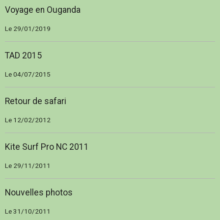
Voyage en Ouganda
Le 29/01/2019
TAD 2015
Le 04/07/2015
Retour de safari
Le 12/02/2012
Kite Surf Pro NC 2011
Le 29/11/2011
Nouvelles photos
Le 31/10/2011