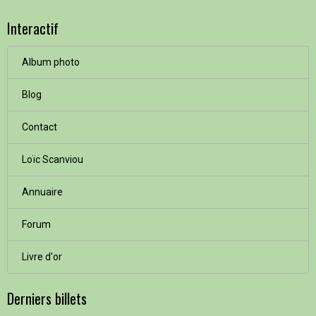
Interactif
Album photo
Blog
Contact
Loïc Scanviou
Annuaire
Forum
Livre d'or
Derniers billets