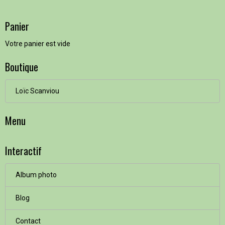
Panier
Votre panier est vide
Boutique
Loïc Scanviou
Menu
Interactif
Album photo
Blog
Contact