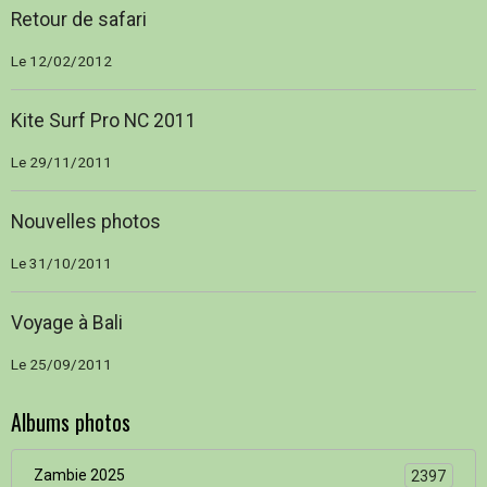
Retour de safari
Le 12/02/2012
Kite Surf Pro NC 2011
Le 29/11/2011
Nouvelles photos
Le 31/10/2011
Voyage à Bali
Le 25/09/2011
Albums photos
Zambie 2025
2397