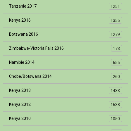
Tanzanie 2017
1251
Kenya 2016
1355
Botswana 2016
1279
Zimbabwe-Victoria Falls 2016
173
Namibie 2014
655
Chobe/Botswana 2014
260
Kenya 2013
1433
Kenya 2012
1638
Kenya 2010
1050