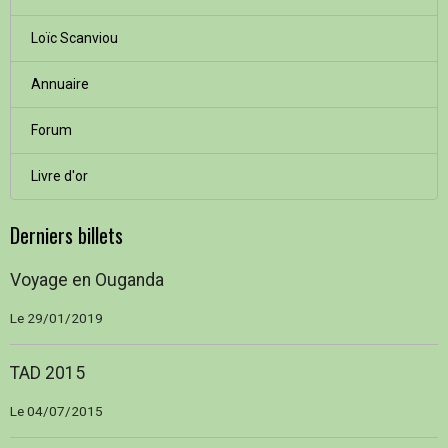
Loïc Scanviou
Annuaire
Forum
Livre d'or
Derniers billets
Voyage en Ouganda
Le 29/01/2019
TAD 2015
Le 04/07/2015