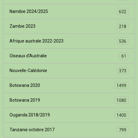
Namibie 2024/2025
632
Zambie 2023
218
Afrique australe 2022-2023
536
Oiseaux d'Australie
61
Nouvelle-Calédonie
373
Botswana 2020
1499
Botswana 2019
1080
Ouganda 2018/2019
1400
Tanzanie octobre 2017
799