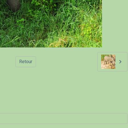
Retour