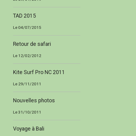
TAD 2015
Le 04/07/2015
Retour de safari
Le 12/02/2012
Kite Surf Pro NC 2011
Le 29/11/2011
Nouvelles photos
Le 31/10/2011
Voyage à Bali