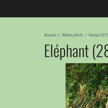
Accueil
Album photo
Kenya 201
Eléphant (2