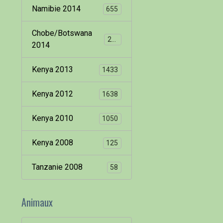
Namibie 2014
655
Chobe/Botswana
260
2014
Kenya 2013
1433
Kenya 2012
1638
Kenya 2010
1050
Kenya 2008
125
Tanzanie 2008
58
Animaux