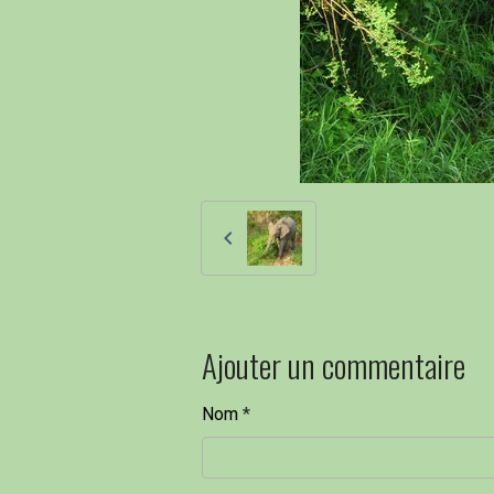
Ajouter un commentaire
Nom