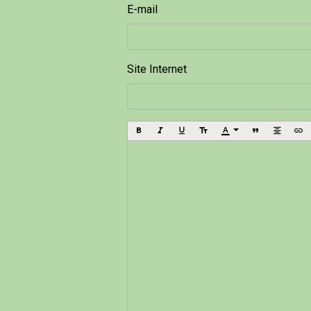
E-mail
Site Internet