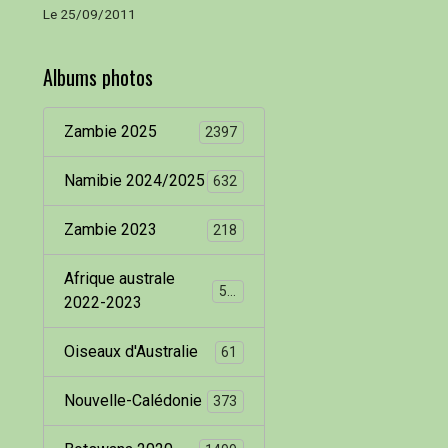
Le 25/09/2011
Albums photos
Zambie 2025
2397
Namibie 2024/2025
632
Zambie 2023
218
Afrique australe
536
2022-2023
Oiseaux d'Australie
61
Nouvelle-Calédonie
373