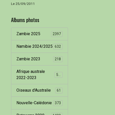
Le 25/09/2011
Albums photos
Zambie 2025
2397
Namibie 2024/2025
632
Zambie 2023
218
Afrique australe
536
2022-2023
Oiseaux d'Australie
61
Nouvelle-Calédonie
373