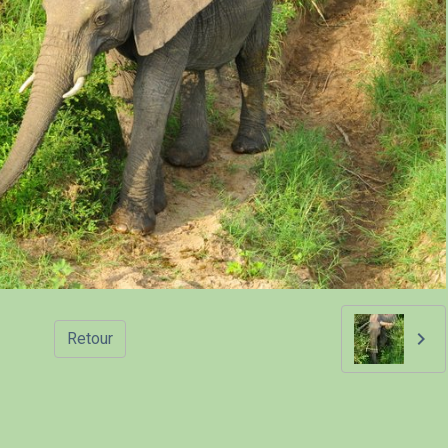
Retour