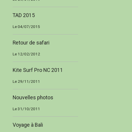
TAD 2015
Le 04/07/2015
Retour de safari
Le 12/02/2012
Kite Surf Pro NC 2011
Le 29/11/2011
Nouvelles photos
Le 31/10/2011
Voyage à Bali