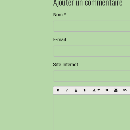
Ajouter un commentaire
Nom
E-mail
Site Internet