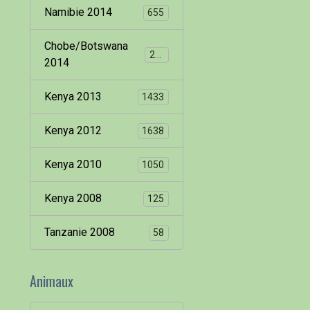
Namibie 2014
655
Chobe/Botswana
260
2014
Kenya 2013
1433
Kenya 2012
1638
Kenya 2010
1050
Kenya 2008
125
Tanzanie 2008
58
Animaux