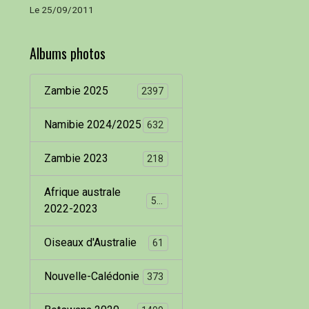
Le 25/09/2011
Albums photos
Zambie 2025
2397
Namibie 2024/2025
632
Zambie 2023
218
Afrique australe
536
2022-2023
Oiseaux d'Australie
61
Nouvelle-Calédonie
373