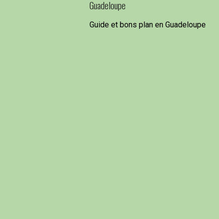
Guadeloupe
Guide et bons plan en Guadeloupe