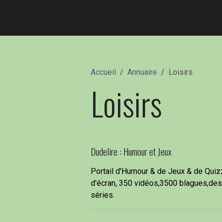
Accueil
Annuaire
Loisirs
Loisirs
Dudelire : Humour et Jeux
Portail d'Humour & de Jeux & de Quiz
d'écran, 350 vidéos,3500 blagues,des
séries.