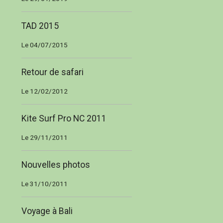
TAD 2015
Le 04/07/2015
Retour de safari
Le 12/02/2012
Kite Surf Pro NC 2011
Le 29/11/2011
Nouvelles photos
Le 31/10/2011
Voyage à Bali