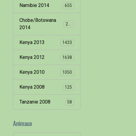
Namibie 2014
655
Chobe/Botswana
260
2014
Kenya 2013
1433
Kenya 2012
1638
Kenya 2010
1050
Kenya 2008
125
Tanzanie 2008
58
Animaux