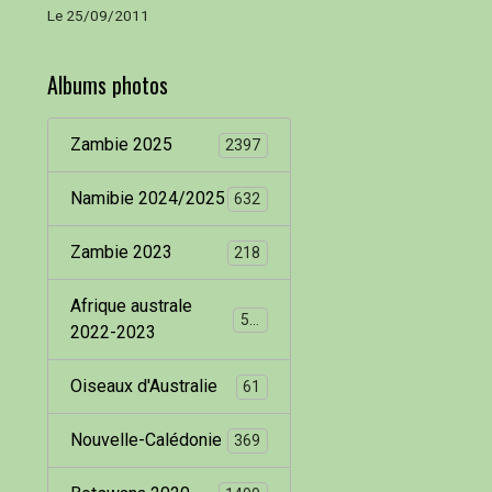
Le 25/09/2011
Albums photos
Zambie 2025
2397
Namibie 2024/2025
632
Zambie 2023
218
Afrique australe
536
2022-2023
Oiseaux d'Australie
61
Nouvelle-Calédonie
369