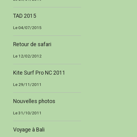
TAD 2015
Le 04/07/2015
Retour de safari
Le 12/02/2012
Kite Surf Pro NC 2011
Le 29/11/2011
Nouvelles photos
Le 31/10/2011
Voyage à Bali