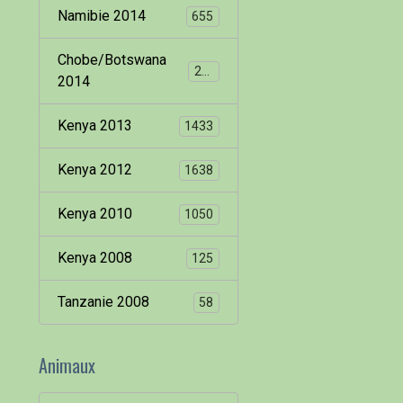
Namibie 2014
655
Chobe/Botswana
260
2014
Kenya 2013
1433
Kenya 2012
1638
Kenya 2010
1050
Kenya 2008
125
Tanzanie 2008
58
Animaux