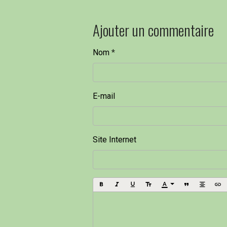
Ajouter un commentaire
Nom
E-mail
Site Internet