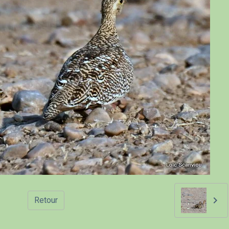
Retour