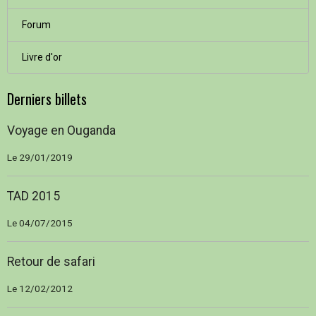
Forum
Livre d'or
Derniers billets
Voyage en Ouganda
Le 29/01/2019
TAD 2015
Le 04/07/2015
Retour de safari
Le 12/02/2012