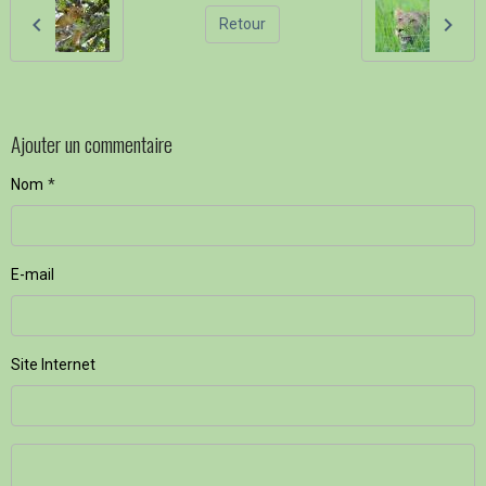
Retour
Ajouter un commentaire
Nom
E-mail
Site Internet