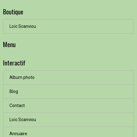
Boutique
Loïc Scanviou
Menu
Interactif
Album photo
Blog
Contact
Loïc Scanviou
Annuaire