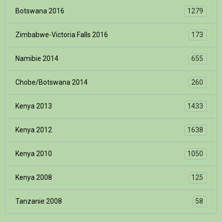
Botswana 2016
1279
Zimbabwe-Victoria Falls 2016
173
Namibie 2014
655
Chobe/Botswana 2014
260
Kenya 2013
1433
Kenya 2012
1638
Kenya 2010
1050
Kenya 2008
125
Tanzanie 2008
58