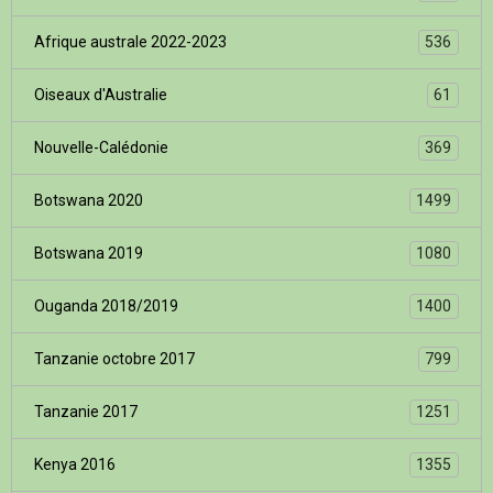
Afrique australe 2022-2023
536
Oiseaux d'Australie
61
Nouvelle-Calédonie
369
Botswana 2020
1499
Botswana 2019
1080
Ouganda 2018/2019
1400
Tanzanie octobre 2017
799
Tanzanie 2017
1251
Kenya 2016
1355