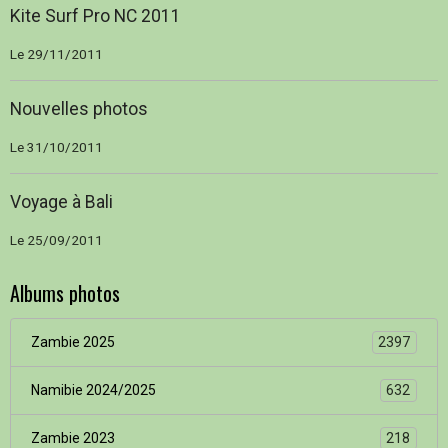
Kite Surf Pro NC 2011
Le 29/11/2011
Nouvelles photos
Le 31/10/2011
Voyage à Bali
Le 25/09/2011
Albums photos
Zambie 2025
2397
Namibie 2024/2025
632
Zambie 2023
218