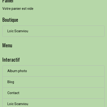
Panier
Votre panier est vide
Boutique
Loïc Scanviou
Menu
Interactif
Album photo
Blog
Contact
Loïc Scanviou