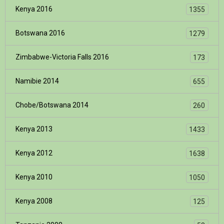
Kenya 2016
1355
Botswana 2016
1279
Zimbabwe-Victoria Falls 2016
173
Namibie 2014
655
Chobe/Botswana 2014
260
Kenya 2013
1433
Kenya 2012
1638
Kenya 2010
1050
Kenya 2008
125