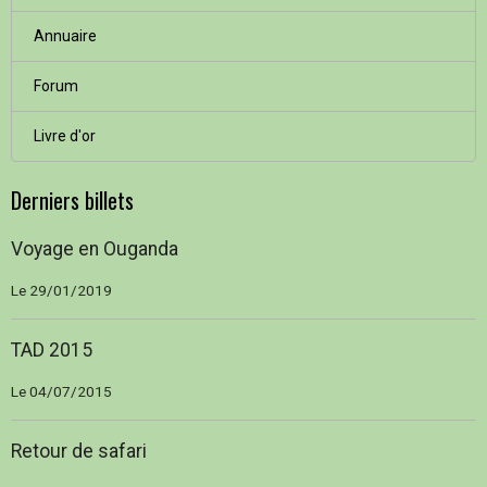
Annuaire
Forum
Livre d'or
Derniers billets
Voyage en Ouganda
Le 29/01/2019
TAD 2015
Le 04/07/2015
Retour de safari