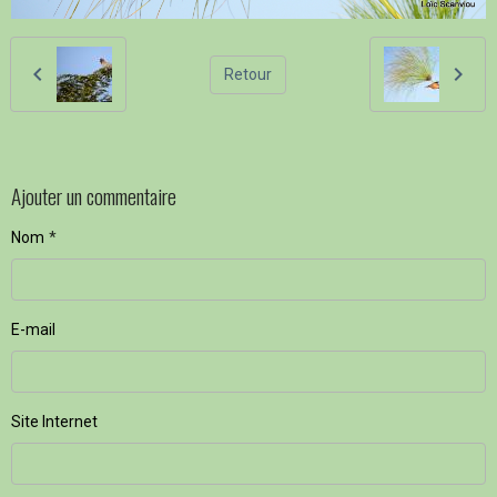
Retour
Ajouter un commentaire
Nom
E-mail
Site Internet