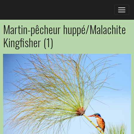
Martin-pêcheur huppé/Malachite
Kingfisher (1)