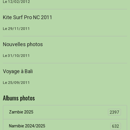
Le 12/02/2012
Kite Surf Pro NC 2011
Le 29/11/2011
Nouvelles photos
Le 31/10/2011
Voyage à Bali
Le 25/09/2011
Albums photos
Zambie 2025
2397
Namibie 2024/2025
632