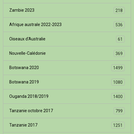
Zambie 2023
218
Afrique australe 2022-2023
536
Oiseaux d'Australie
61
Nouvelle-Calédonie
369
Botswana 2020
1499
Botswana 2019
1080
Ouganda 2018/2019
1400
Tanzanie octobre 2017
799
Tanzanie 2017
1251