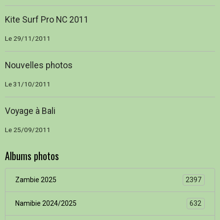
Kite Surf Pro NC 2011
Le 29/11/2011
Nouvelles photos
Le 31/10/2011
Voyage à Bali
Le 25/09/2011
Albums photos
Zambie 2025
2397
Namibie 2024/2025
632