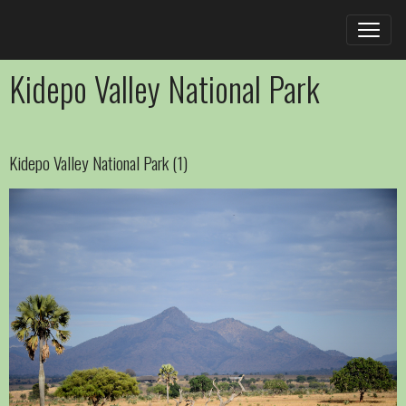
Kidepo Valley National Park
Kidepo Valley National Park (1)