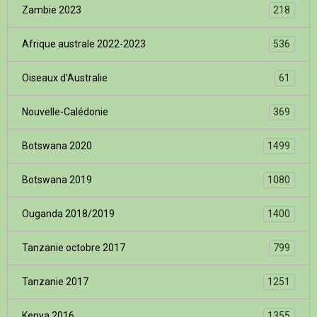
Zambie 2023
218
Afrique australe 2022-2023
536
Oiseaux d'Australie
61
Nouvelle-Calédonie
369
Botswana 2020
1499
Botswana 2019
1080
Ouganda 2018/2019
1400
Tanzanie octobre 2017
799
Tanzanie 2017
1251
Kenya 2016
1355