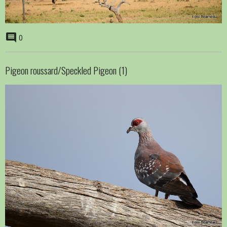
0
Pigeon roussard/Speckled Pigeon (1)