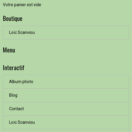
Votre panier est vide
Boutique
Loïc Scanviou
Menu
Interactif
Album photo
Blog
Contact
Loïc Scanviou