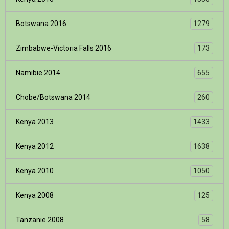
Botswana 2016
1279
Zimbabwe-Victoria Falls 2016
173
Namibie 2014
655
Chobe/Botswana 2014
260
Kenya 2013
1433
Kenya 2012
1638
Kenya 2010
1050
Kenya 2008
125
Tanzanie 2008
58