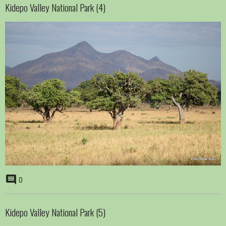
Kidepo Valley National Park (4)
0
Kidepo Valley National Park (5)