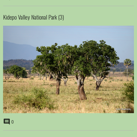
Kidepo Valley National Park (3)
0