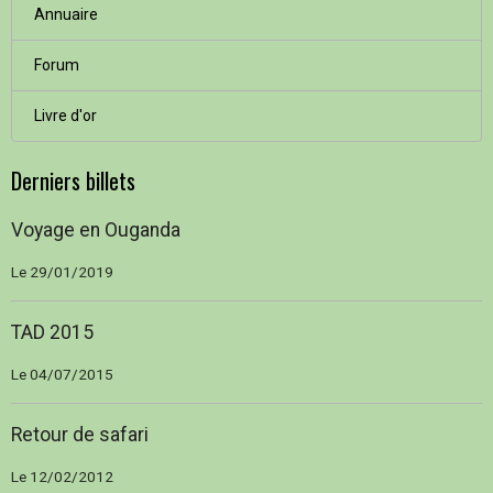
Annuaire
Forum
Livre d'or
Derniers billets
Voyage en Ouganda
Le 29/01/2019
TAD 2015
Le 04/07/2015
Retour de safari
Le 12/02/2012