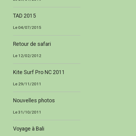
TAD 2015
Le 04/07/2015
Retour de safari
Le 12/02/2012
Kite Surf Pro NC 2011
Le 29/11/2011
Nouvelles photos
Le 31/10/2011
Voyage à Bali