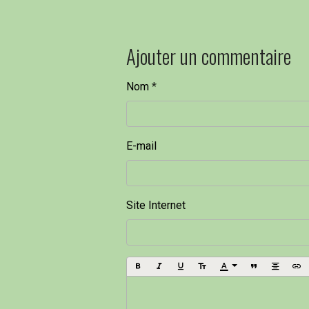
Ajouter un commentaire
Nom
E-mail
Site Internet