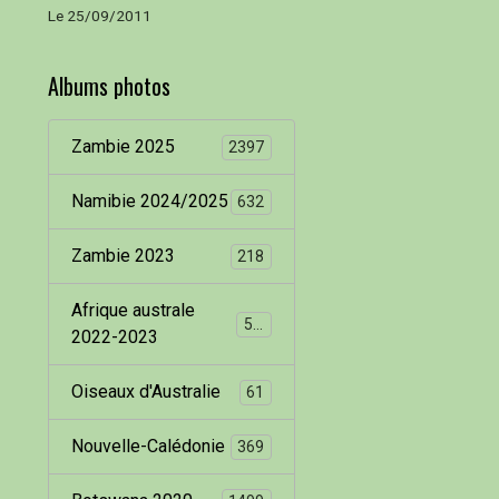
Le 25/09/2011
Albums photos
Zambie 2025
2397
Namibie 2024/2025
632
Zambie 2023
218
Afrique australe
536
2022-2023
Oiseaux d'Australie
61
Nouvelle-Calédonie
369