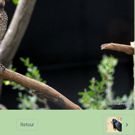
Retour