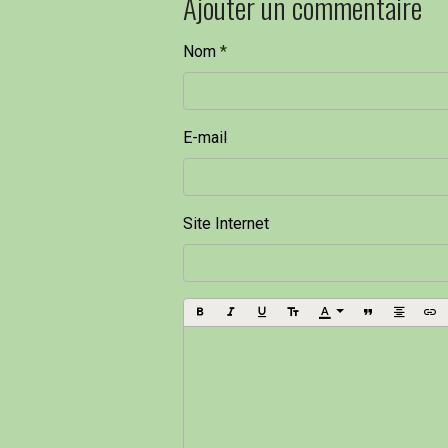
Ajouter un commentaire
Nom
E-mail
Site Internet