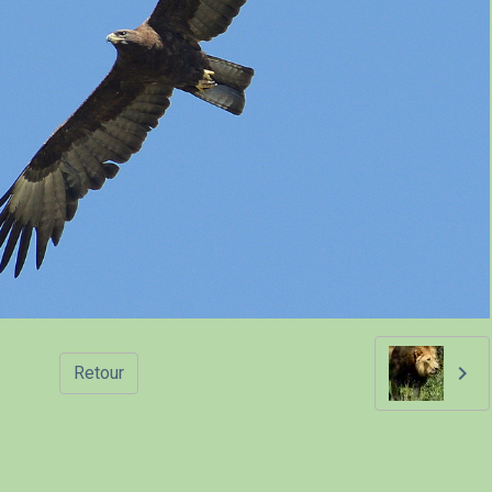
Retour