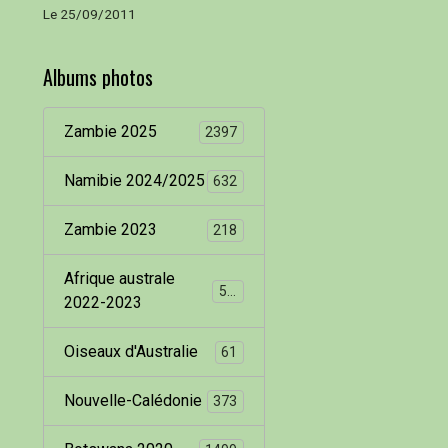
Le 25/09/2011
Albums photos
Zambie 2025
2397
Namibie 2024/2025
632
Zambie 2023
218
Afrique australe
536
2022-2023
Oiseaux d'Australie
61
Nouvelle-Calédonie
373