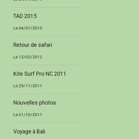
TAD 2015
Le 04/07/2015
Retour de safari
Le 12/02/2012
Kite Surf Pro NC 2011
Le 29/11/2011
Nouvelles photos
Le 31/10/2011
Voyage à Bali