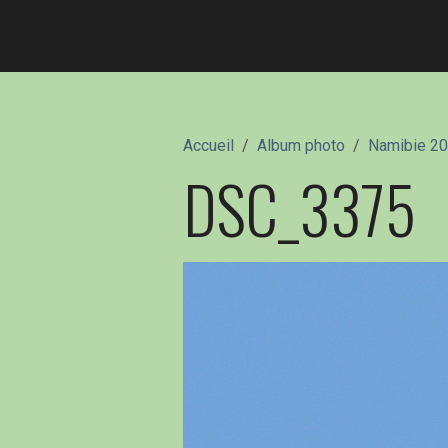
Accueil
Album photo
Namibie 2
DSC_3375