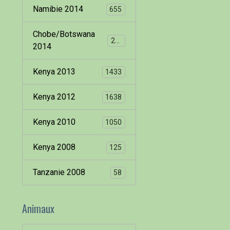
Namibie 2014
655
Chobe/Botswana
260
2014
Kenya 2013
1433
Kenya 2012
1638
Kenya 2010
1050
Kenya 2008
125
Tanzanie 2008
58
Animaux