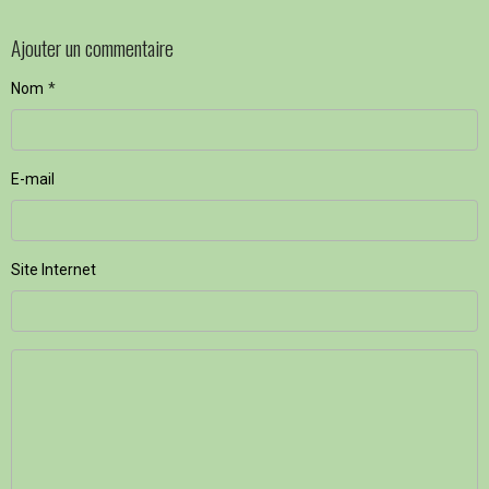
Ajouter un commentaire
Nom
E-mail
Site Internet