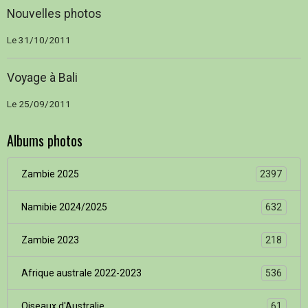
Nouvelles photos
Le 31/10/2011
Voyage à Bali
Le 25/09/2011
Albums photos
Zambie 2025
2397
Namibie 2024/2025
632
Zambie 2023
218
Afrique australe 2022-2023
536
Oiseaux d'Australie
61