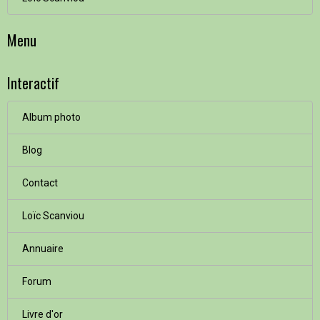
Menu
Interactif
Album photo
Blog
Contact
Loïc Scanviou
Annuaire
Forum
Livre d'or