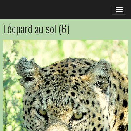
Léopard au sol (6)