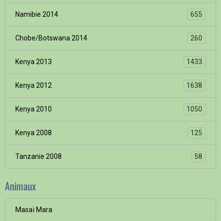
Namibie 2014
655
Chobe/Botswana 2014
260
Kenya 2013
1433
Kenya 2012
1638
Kenya 2010
1050
Kenya 2008
125
Tanzanie 2008
58
Animaux
Masaï Mara