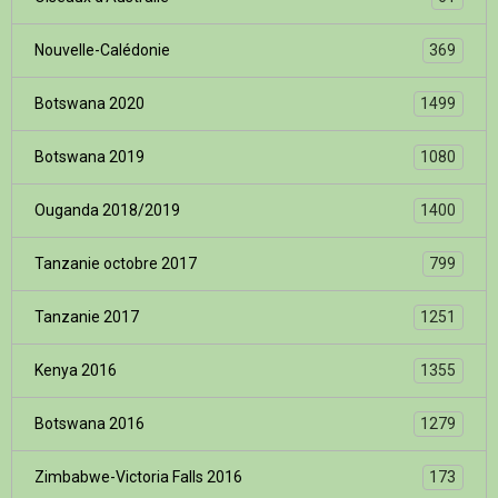
Nouvelle-Calédonie
369
Botswana 2020
1499
Botswana 2019
1080
Ouganda 2018/2019
1400
Tanzanie octobre 2017
799
Tanzanie 2017
1251
Kenya 2016
1355
Botswana 2016
1279
Zimbabwe-Victoria Falls 2016
173