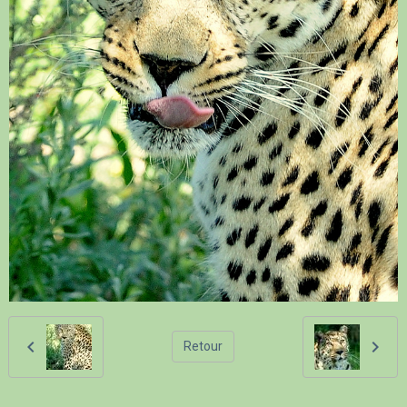
Retour