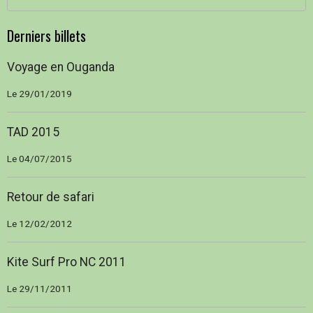
Derniers billets
Voyage en Ouganda
Le 29/01/2019
TAD 2015
Le 04/07/2015
Retour de safari
Le 12/02/2012
Kite Surf Pro NC 2011
Le 29/11/2011