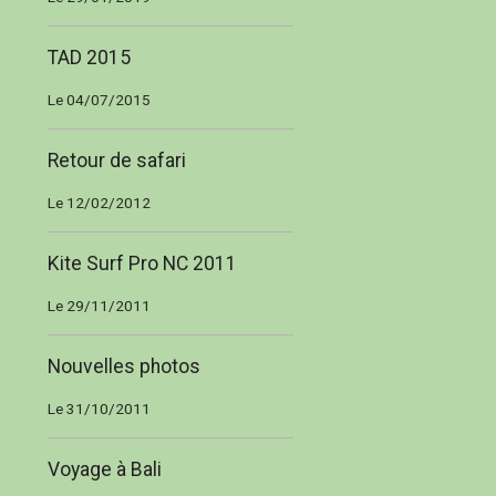
TAD 2015
Le 04/07/2015
Retour de safari
Le 12/02/2012
Kite Surf Pro NC 2011
Le 29/11/2011
Nouvelles photos
Le 31/10/2011
Voyage à Bali