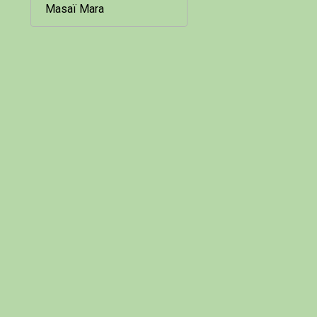
Masaï Mara