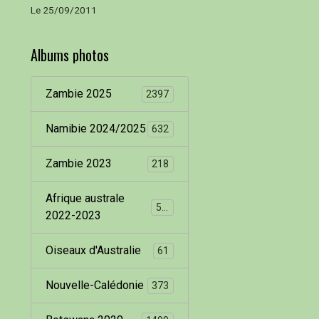
Le 25/09/2011
Albums photos
Zambie 2025
2397
Namibie 2024/2025
632
Zambie 2023
218
Afrique australe
536
2022-2023
Oiseaux d'Australie
61
Nouvelle-Calédonie
373