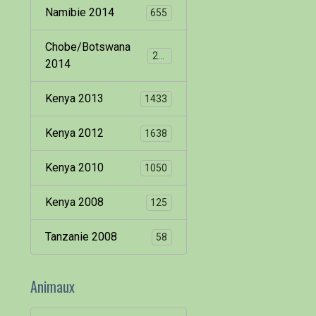
Namibie 2014
655
Chobe/Botswana
260
2014
Kenya 2013
1433
Kenya 2012
1638
Kenya 2010
1050
Kenya 2008
125
Tanzanie 2008
58
Animaux