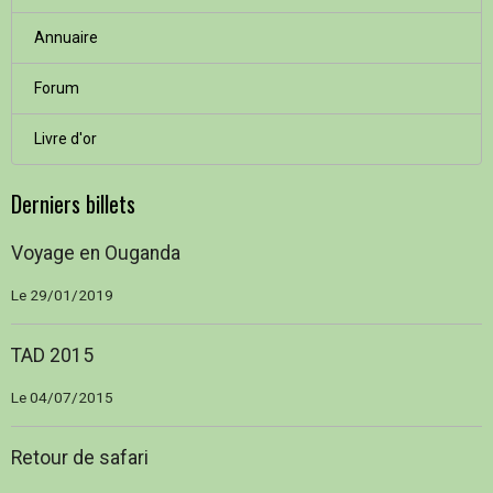
Annuaire
Forum
Livre d'or
Derniers billets
Voyage en Ouganda
Le 29/01/2019
TAD 2015
Le 04/07/2015
Retour de safari