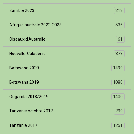
Zambie 2023
218
Afrique australe 2022-2023
536
Oiseaux d'Australie
61
Nouvelle-Calédonie
373
Botswana 2020
1499
Botswana 2019
1080
Ouganda 2018/2019
1400
Tanzanie octobre 2017
799
Tanzanie 2017
1251