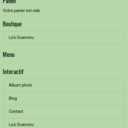
Panier
Votre panier est vide
Boutique
Loïc Scanviou
Menu
Interactif
Album photo
Blog
Contact
Loïc Scanviou