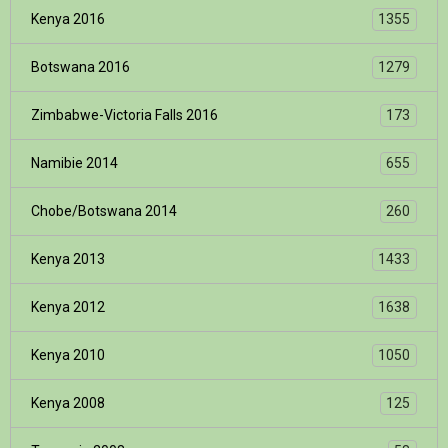
Kenya 2016
1355
Botswana 2016
1279
Zimbabwe-Victoria Falls 2016
173
Namibie 2014
655
Chobe/Botswana 2014
260
Kenya 2013
1433
Kenya 2012
1638
Kenya 2010
1050
Kenya 2008
125