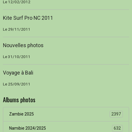
Le 12/02/2012
Kite Surf Pro NC 2011
Le 29/11/2011
Nouvelles photos
Le 31/10/2011
Voyage à Bali
Le 25/09/2011
Albums photos
Zambie 2025
2397
Namibie 2024/2025
632