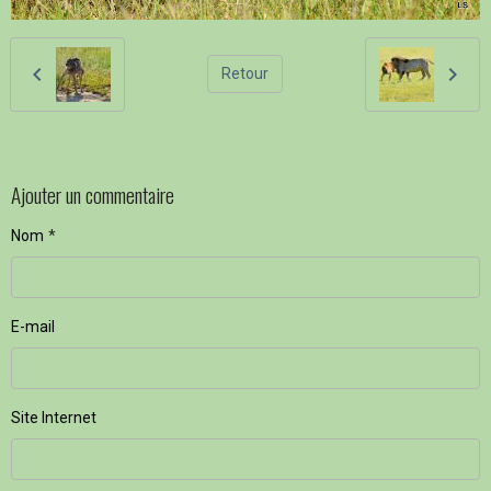
Retour
Ajouter un commentaire
Nom
E-mail
Site Internet