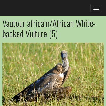
Vautour africain/African White-
backed Vulture (5)