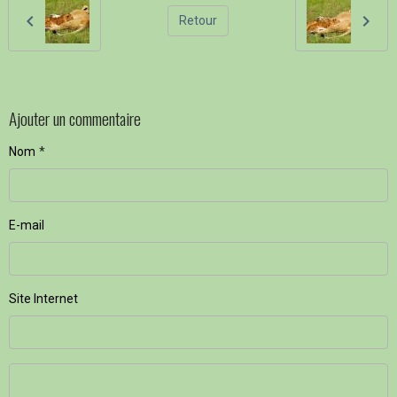
Retour
Ajouter un commentaire
Nom
E-mail
Site Internet