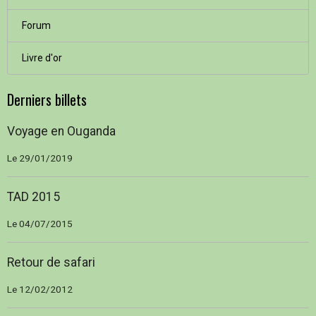
Forum
Livre d'or
Derniers billets
Voyage en Ouganda
Le 29/01/2019
TAD 2015
Le 04/07/2015
Retour de safari
Le 12/02/2012