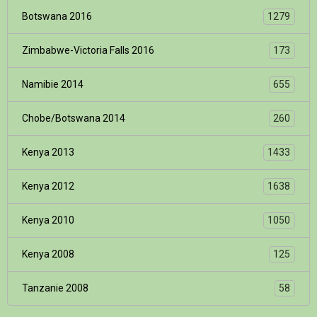
Botswana 2016
1279
Zimbabwe-Victoria Falls 2016
173
Namibie 2014
655
Chobe/Botswana 2014
260
Kenya 2013
1433
Kenya 2012
1638
Kenya 2010
1050
Kenya 2008
125
Tanzanie 2008
58