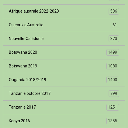
Afrique australe 2022-2023
536
Oiseaux d'Australie
61
Nouvelle-Calédonie
373
Botswana 2020
1499
Botswana 2019
1080
Ouganda 2018/2019
1400
Tanzanie octobre 2017
799
Tanzanie 2017
1251
Kenya 2016
1355