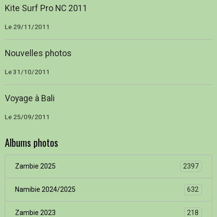
Kite Surf Pro NC 2011
Le 29/11/2011
Nouvelles photos
Le 31/10/2011
Voyage à Bali
Le 25/09/2011
Albums photos
Zambie 2025
2397
Namibie 2024/2025
632
Zambie 2023
218