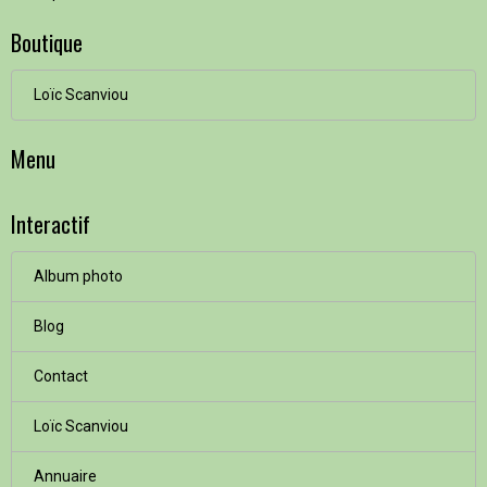
Boutique
Loïc Scanviou
Menu
Interactif
Album photo
Blog
Contact
Loïc Scanviou
Annuaire