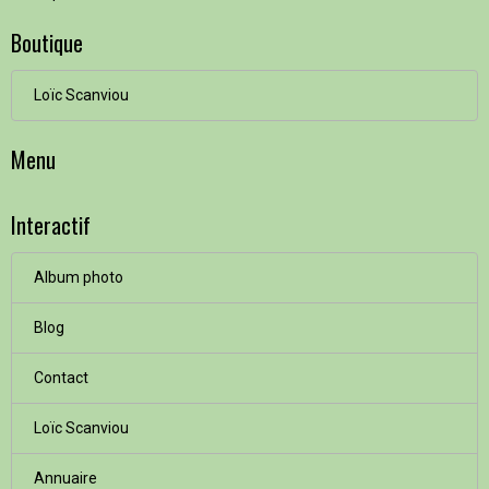
Boutique
Loïc Scanviou
Menu
Interactif
Album photo
Blog
Contact
Loïc Scanviou
Annuaire