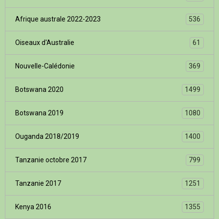
Afrique australe 2022-2023
536
Oiseaux d'Australie
61
Nouvelle-Calédonie
369
Botswana 2020
1499
Botswana 2019
1080
Ouganda 2018/2019
1400
Tanzanie octobre 2017
799
Tanzanie 2017
1251
Kenya 2016
1355