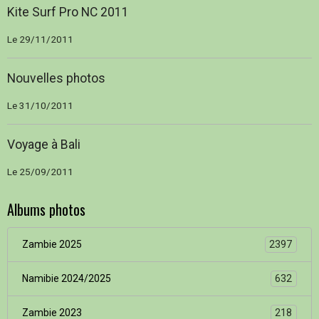
Kite Surf Pro NC 2011
Le 29/11/2011
Nouvelles photos
Le 31/10/2011
Voyage à Bali
Le 25/09/2011
Albums photos
Zambie 2025
2397
Namibie 2024/2025
632
Zambie 2023
218