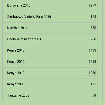
Botswana 2016
1279
Zimbabwe-Victoria Falls 2016
173
Namibie 2014
655
Chobe/Botswana 2014
260
Kenya 2013
1433
Kenya 2012
1638
Kenya 2010
1050
Kenya 2008
125
Tanzanie 2008
58