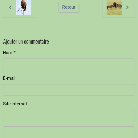
Retour
Ajouter un commentaire
Nom
E-mail
Site Internet