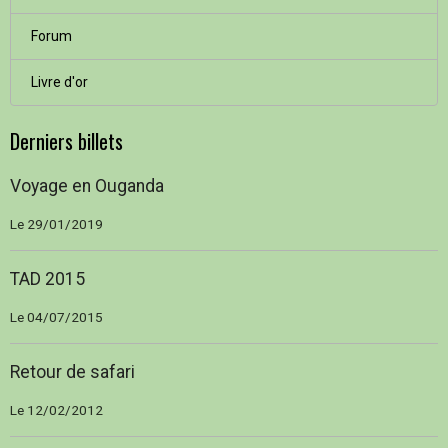
Forum
Livre d'or
Derniers billets
Voyage en Ouganda
Le 29/01/2019
TAD 2015
Le 04/07/2015
Retour de safari
Le 12/02/2012