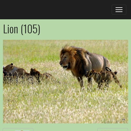
Lion (105)