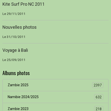
Kite Surf Pro NC 2011
Le 29/11/2011
Nouvelles photos
Le 31/10/2011
Voyage à Bali
Le 25/09/2011
Albums photos
Zambie 2025
2397
Namibie 2024/2025
632
Zambie 2023
218