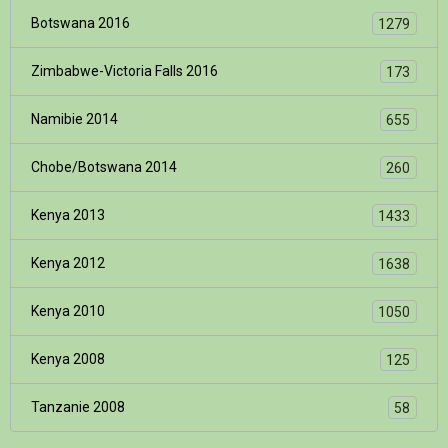
Botswana 2016
1279
Zimbabwe-Victoria Falls 2016
173
Namibie 2014
655
Chobe/Botswana 2014
260
Kenya 2013
1433
Kenya 2012
1638
Kenya 2010
1050
Kenya 2008
125
Tanzanie 2008
58