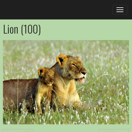
Lion (100)