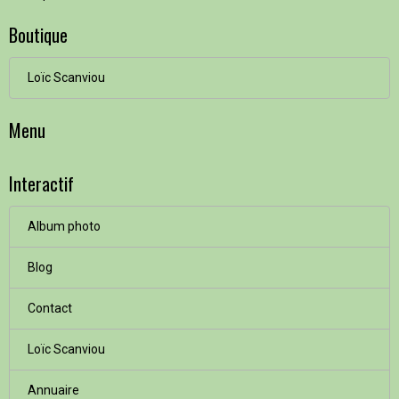
Boutique
Loïc Scanviou
Menu
Interactif
Album photo
Blog
Contact
Loïc Scanviou
Annuaire