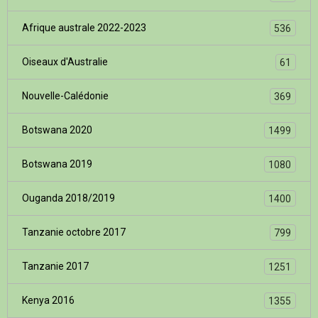
Afrique australe 2022-2023
536
Oiseaux d'Australie
61
Nouvelle-Calédonie
369
Botswana 2020
1499
Botswana 2019
1080
Ouganda 2018/2019
1400
Tanzanie octobre 2017
799
Tanzanie 2017
1251
Kenya 2016
1355