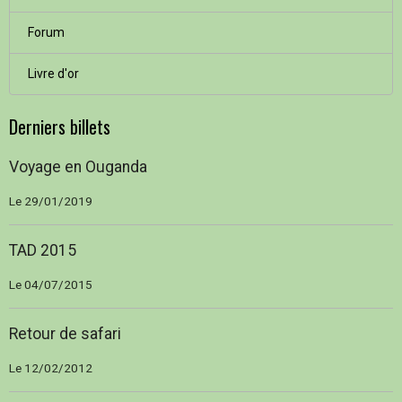
Forum
Livre d'or
Derniers billets
Voyage en Ouganda
Le 29/01/2019
TAD 2015
Le 04/07/2015
Retour de safari
Le 12/02/2012