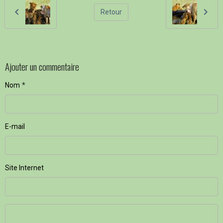
Retour
Ajouter un commentaire
Nom
E-mail
Site Internet