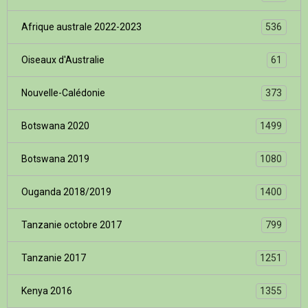
Afrique australe 2022-2023
536
Oiseaux d'Australie
61
Nouvelle-Calédonie
373
Botswana 2020
1499
Botswana 2019
1080
Ouganda 2018/2019
1400
Tanzanie octobre 2017
799
Tanzanie 2017
1251
Kenya 2016
1355