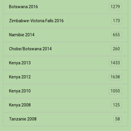
Botswana 2016
1279
Zimbabwe-Victoria Falls 2016
173
Namibie 2014
655
Chobe/Botswana 2014
260
Kenya 2013
1433
Kenya 2012
1638
Kenya 2010
1050
Kenya 2008
125
Tanzanie 2008
58