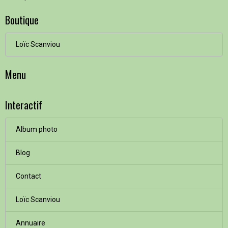
Boutique
Loïc Scanviou
Menu
Interactif
Album photo
Blog
Contact
Loïc Scanviou
Annuaire