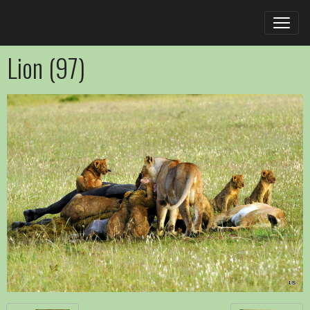
Lion (97)