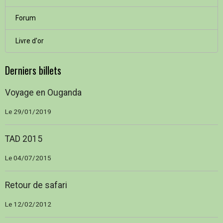
Forum
Livre d'or
Derniers billets
Voyage en Ouganda
Le 29/01/2019
TAD 2015
Le 04/07/2015
Retour de safari
Le 12/02/2012