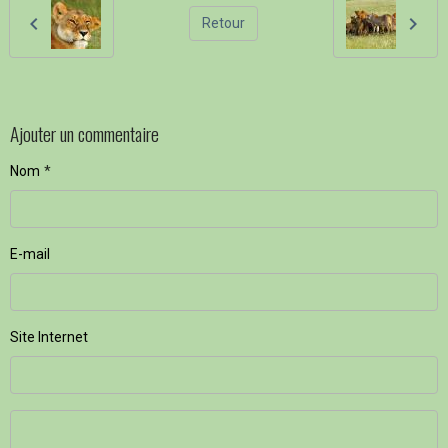
Retour
Ajouter un commentaire
Nom
E-mail
Site Internet