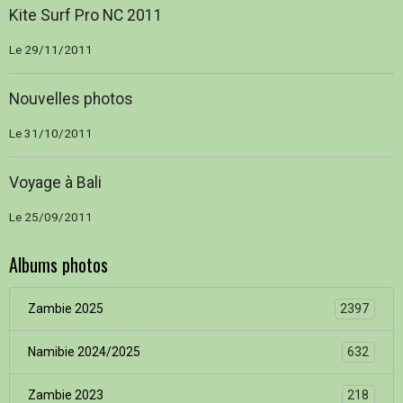
Kite Surf Pro NC 2011
Le 29/11/2011
Nouvelles photos
Le 31/10/2011
Voyage à Bali
Le 25/09/2011
Albums photos
Zambie 2025
2397
Namibie 2024/2025
632
Zambie 2023
218