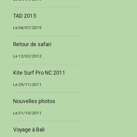
TAD 2015
Le 04/07/2015
Retour de safari
Le 12/02/2012
Kite Surf Pro NC 2011
Le 29/11/2011
Nouvelles photos
Le 31/10/2011
Voyage à Bali