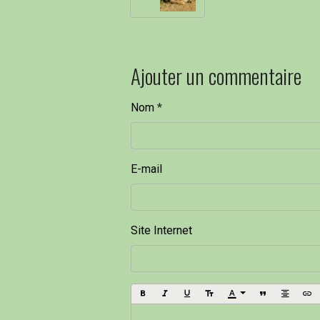
Ajouter un commentaire
Nom
E-mail
Site Internet