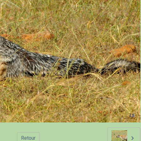
Retour