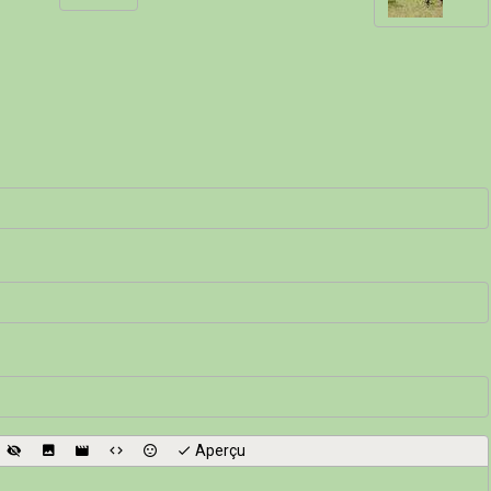
Aperçu