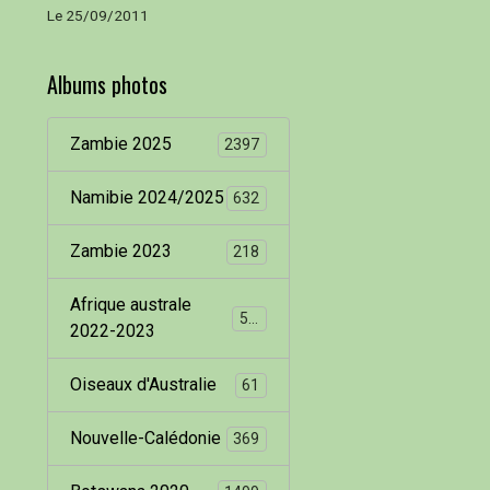
Le 25/09/2011
Albums photos
Zambie 2025
2397
Namibie 2024/2025
632
Zambie 2023
218
Afrique australe
536
2022-2023
Oiseaux d'Australie
61
Nouvelle-Calédonie
369