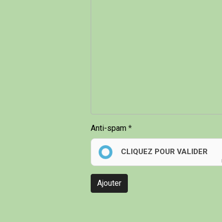
Anti-spam
CLIQUEZ POUR VALIDER
Ajouter