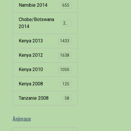
Namibie 2014
655
Chobe/Botswana
260
2014
Kenya 2013
1433
Kenya 2012
1638
Kenya 2010
1050
Kenya 2008
125
Tanzanie 2008
58
Animaux