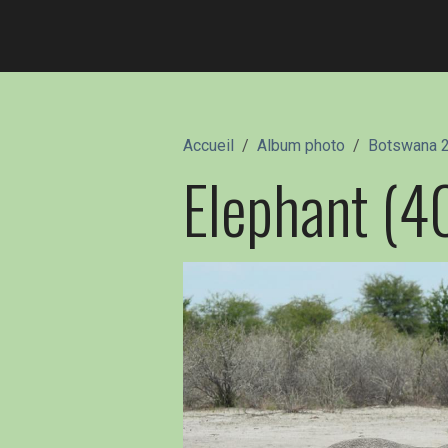
Accueil
Album photo
Botswana 
Elephant (4