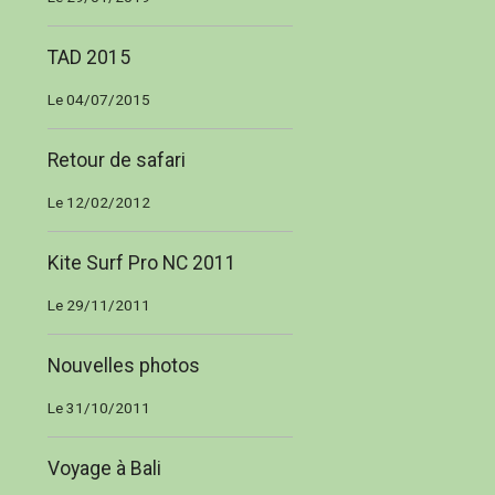
TAD 2015
Le 04/07/2015
Retour de safari
Le 12/02/2012
Kite Surf Pro NC 2011
Le 29/11/2011
Nouvelles photos
Le 31/10/2011
Voyage à Bali