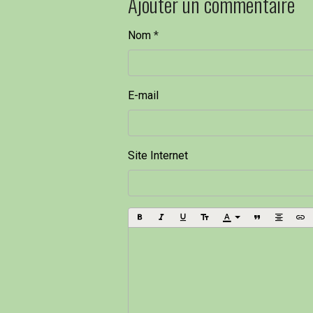
Ajouter un commentaire
Nom
E-mail
Site Internet