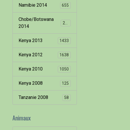
Namibie 2014
655
Chobe/Botswana
260
2014
Kenya 2013
1433
Kenya 2012
1638
Kenya 2010
1050
Kenya 2008
125
Tanzanie 2008
58
Animaux