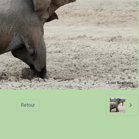
Retour