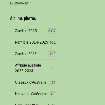
Le 25/09/2011
Albums photos
Zambie 2025
2397
Namibie 2024/2025
632
Zambie 2023
218
Afrique australe
536
2022-2023
Oiseaux d'Australie
61
Nouvelle-Calédonie
373