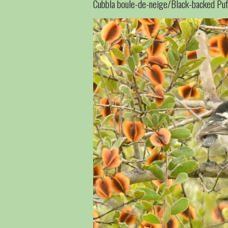
Cubbla boule-de-neige/Black-backed Puf