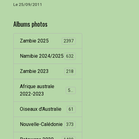
Le 25/09/2011
Albums photos
Zambie 2025
2397
Namibie 2024/2025
632
Zambie 2023
218
Afrique australe
536
2022-2023
Oiseaux d'Australie
61
Nouvelle-Calédonie
373