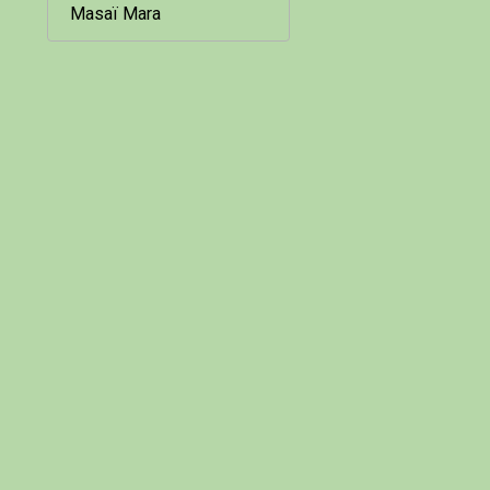
Masaï Mara