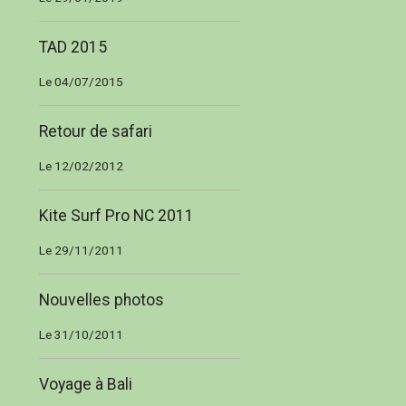
TAD 2015
Le 04/07/2015
Retour de safari
Le 12/02/2012
Kite Surf Pro NC 2011
Le 29/11/2011
Nouvelles photos
Le 31/10/2011
Voyage à Bali