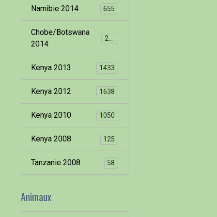
Namibie 2014
655
Chobe/Botswana
260
2014
Kenya 2013
1433
Kenya 2012
1638
Kenya 2010
1050
Kenya 2008
125
Tanzanie 2008
58
Animaux