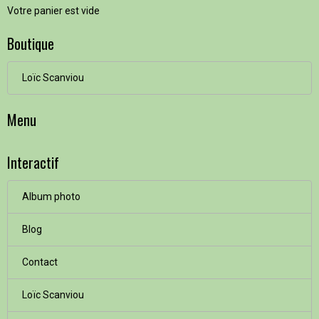
Votre panier est vide
Boutique
Loïc Scanviou
Menu
Interactif
Album photo
Blog
Contact
Loïc Scanviou