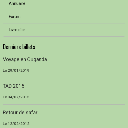
Annuaire
Forum
Livre d'or
Derniers billets
Voyage en Ouganda
Le 29/01/2019
TAD 2015
Le 04/07/2015
Retour de safari
Le 12/02/2012