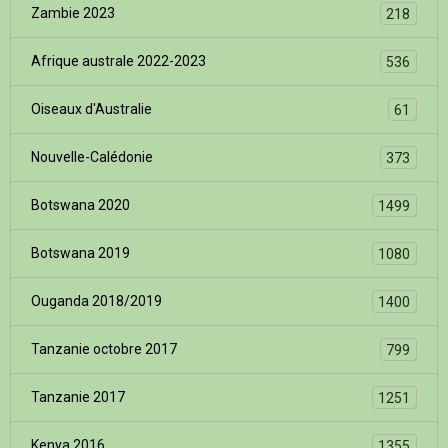
Zambie 2023
218
Afrique australe 2022-2023
536
Oiseaux d'Australie
61
Nouvelle-Calédonie
373
Botswana 2020
1499
Botswana 2019
1080
Ouganda 2018/2019
1400
Tanzanie octobre 2017
799
Tanzanie 2017
1251
Kenya 2016
1355