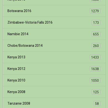
Botswana 2016
1279
Zimbabwe-Victoria Falls 2016
173
Namibie 2014
655
Chobe/Botswana 2014
260
Kenya 2013
1433
Kenya 2012
1638
Kenya 2010
1050
Kenya 2008
125
Tanzanie 2008
58