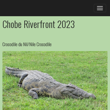
Chobe Riverfront 2023
Crocodile du Nil/Nile Crocodile