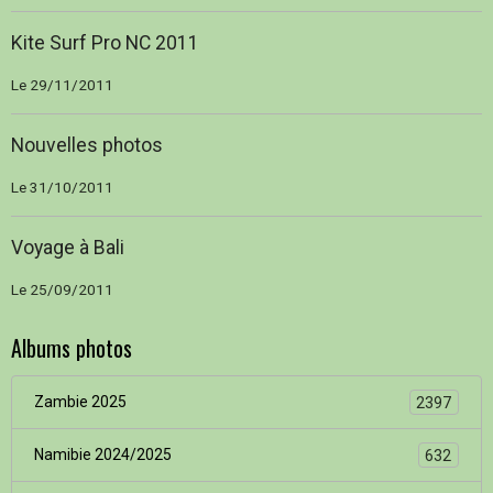
Kite Surf Pro NC 2011
Le 29/11/2011
Nouvelles photos
Le 31/10/2011
Voyage à Bali
Le 25/09/2011
Albums photos
Zambie 2025
2397
Namibie 2024/2025
632